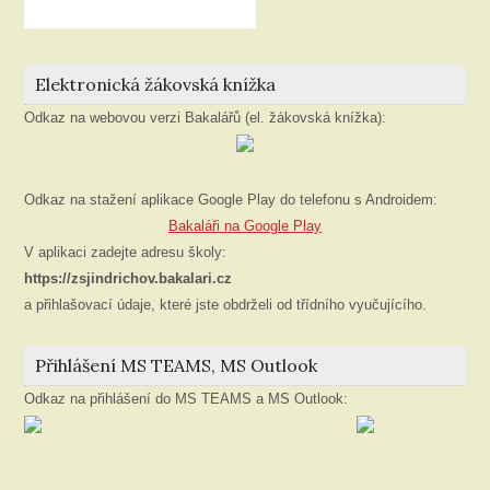
Elektronická žákovská knížka
Odkaz na webovou verzi Bakalářů (el. žákovská knížka):
Odkaz na stažení aplikace Google Play do telefonu s Androidem:
Bakaláři na Google Play
V aplikaci zadejte adresu školy:
https://zsjindrichov.bakalari.cz
a přihlašovací údaje, které jste obdrželi od třídního vyučujícího.
Přihlášení MS TEAMS, MS Outlook
Odkaz na přihlášení do MS TEAMS a MS Outlook: