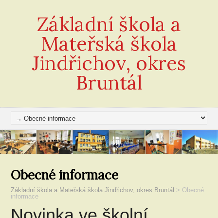
Základní škola a
Mateřská škola
Jindřichov, okres
Bruntál
Obecné informace
Základní škola a Mateřská škola Jindřichov, okres Bruntál
>
Obecné
informace
Novinka ve školní