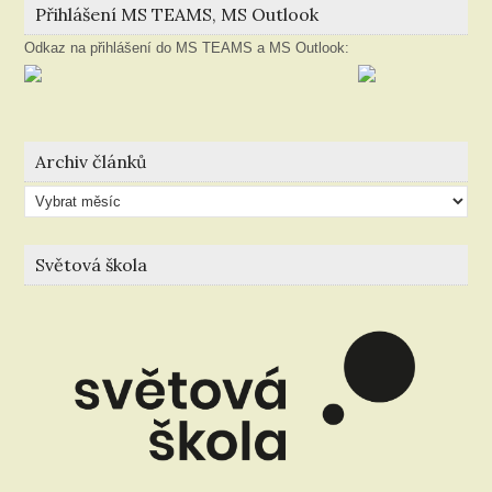
Přihlášení MS TEAMS, MS Outlook
Odkaz na přihlášení do MS TEAMS a MS Outlook:
Archiv článků
Archiv
článků
Světová škola