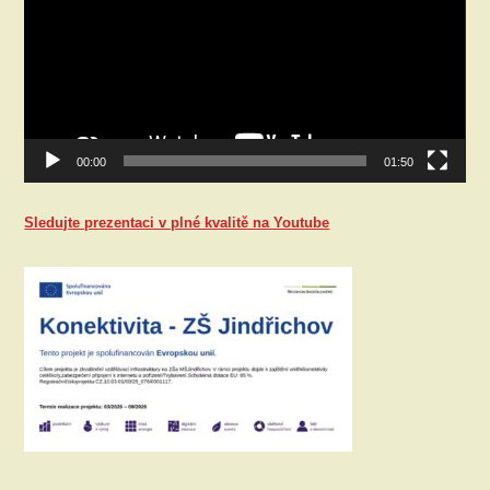
00:00
01:50
Sledujte prezentaci v plné kvalitě na Youtube