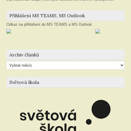
Přihlášení MS TEAMS, MS Outlook
Odkaz na přihlášení do MS TEAMS a MS Outlook:
Archiv článků
Archiv
článků
Světová škola