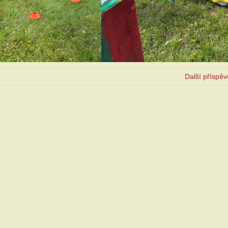
Další příspě