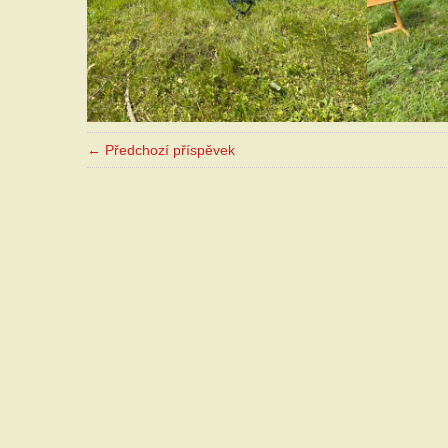
← Předchozí příspěvek