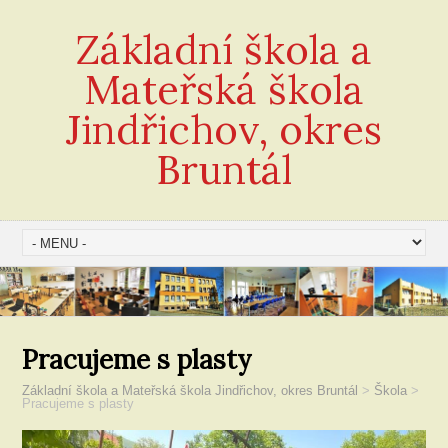
Základní škola a
Mateřská škola
Jindřichov, okres
Bruntál
Pracujeme s plasty
Základní škola a Mateřská škola Jindřichov, okres Bruntál
>
Škola
>
Pracujeme s plasty