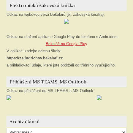
Elektronická žákovská knížka
Odkaz na webovou verzi Bakalářů (el. žákovská knížka):
Odkaz na stažení aplikace Google Play do telefonu s Androidem:
Bakaláři na Google Play
V aplikaci zadejte adresu školy:
https://zsjindrichov.bakalari.cz
a přihlašovací údaje, které jste obdrželi od třídního vyučujícího.
Přihlášení MS TEAMS, MS Outlook
Odkaz na přihlášení do MS TEAMS a MS Outlook:
Archiv článků
Archiv