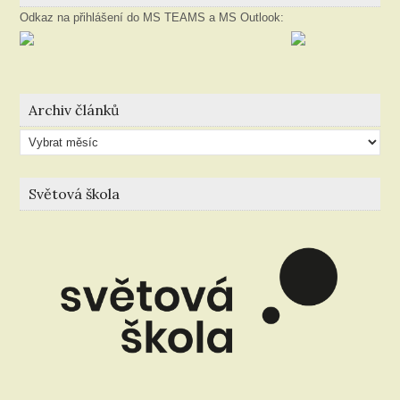
Odkaz na přihlášení do MS TEAMS a MS Outlook:
Archiv článků
Archiv
článků
Světová škola