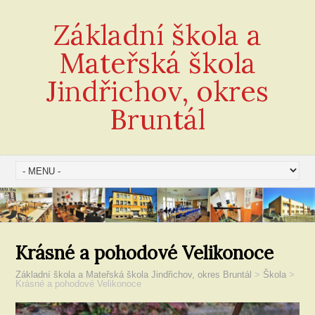
Základní škola a
Mateřská škola
Jindřichov, okres
Bruntál
Krásné a pohodové Velikonoce
Základní škola a Mateřská škola Jindřichov, okres Bruntál
>
Škola
>
Krásné a pohodové Velikonoce