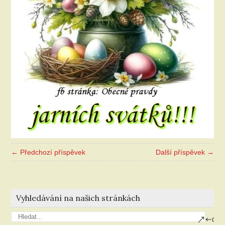
← Předchozí příspěvek
Další příspěvek →
Vyhledávání na našich stránkách