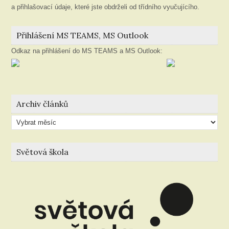
a přihlašovací údaje, které jste obdrželi od třídního vyučujícího.
Přihlášení MS TEAMS, MS Outlook
Odkaz na přihlášení do MS TEAMS a MS Outlook:
Archiv článků
Archiv
článků
Světová škola