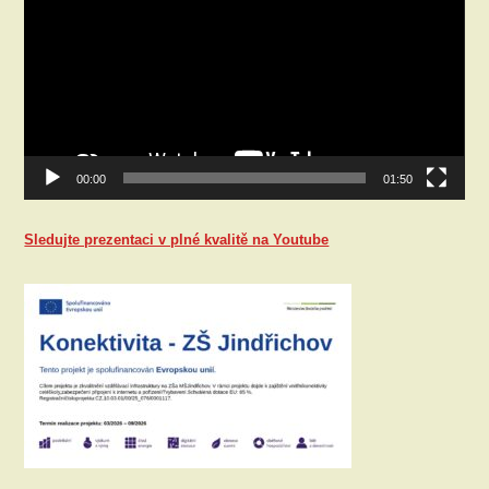
00:00
01:50
Sledujte prezentaci v plné kvalitě na Youtube