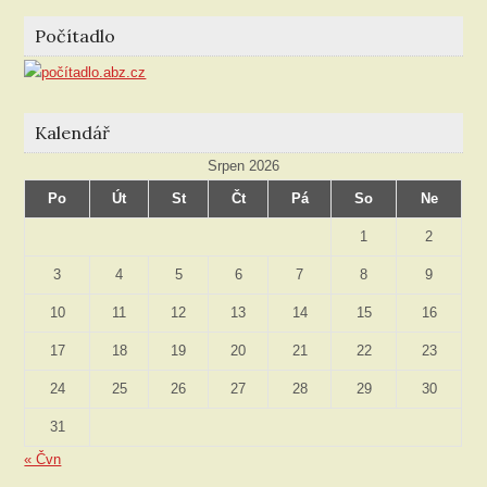
rubriky
Počítadlo
Kalendář
Srpen 2026
Po
Út
St
Čt
Pá
So
Ne
1
2
3
4
5
6
7
8
9
10
11
12
13
14
15
16
17
18
19
20
21
22
23
24
25
26
27
28
29
30
31
« Čvn