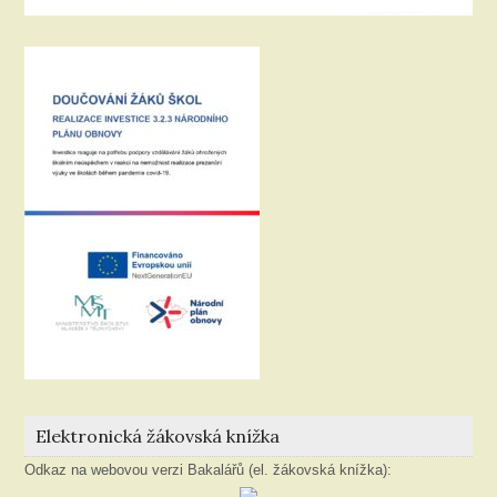
Elektronická žákovská knížka
Odkaz na webovou verzi Bakalářů (el. žákovská knížka):