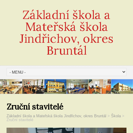
Základní škola a
Mateřská škola
Jindřichov, okres
Bruntál
Zruční stavitelé
Základní škola a Mateřská škola Jindřichov, okres Bruntál
>
Škola
>
Zruční stavitelé