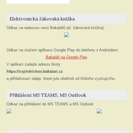
Elektronická žákovská knížka
Odkaz na webovou verzi Bakalářů (el. žákovská knížka):
Odkaz na stažení aplikace Google Play do telefonu s Androidem:
Bakaláři na Google Play
V aplikaci zadejte adresu školy:
https://zsjindrichov.bakalari.cz
a přihlašovací údaje, které jste obdrželi od třídního vyučujícího.
Přihlášení MS TEAMS, MS Outlook
Odkaz na přihlášení do MS TEAMS a MS Outlook: