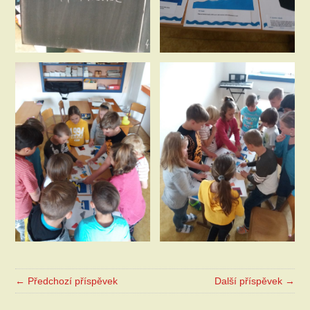
← Předchozí příspěvek
Další příspěvek →