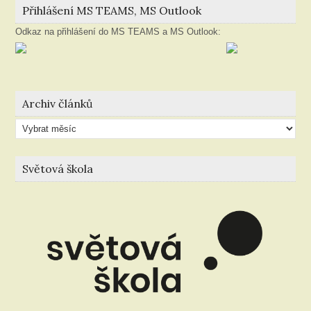
Přihlášení MS TEAMS, MS Outlook
Odkaz na přihlášení do MS TEAMS a MS Outlook:
Archiv článků
Archiv
článků
Světová škola