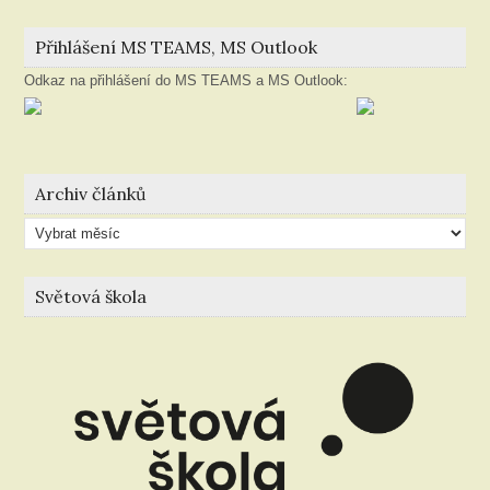
Přihlášení MS TEAMS, MS Outlook
Odkaz na přihlášení do MS TEAMS a MS Outlook:
Archiv článků
Archiv
článků
Světová škola