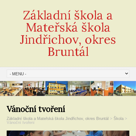
Základní škola a
Mateřská škola
Jindřichov, okres
Bruntál
Vánoční tvoření
Základní škola a Mateřská škola Jindřichov, okres Bruntál
>
Škola
>
Vánoční tvoření