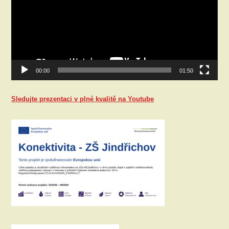
00:00
01:50
Sledujte prezentaci v plné kvalitě na Youtube