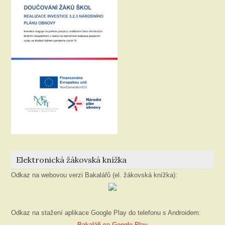
Elektronická žákovská knížka
Odkaz na webovou verzi Bakalářů (el. žákovská knížka):
Odkaz na stažení aplikace Google Play do telefonu s Androidem:
Bakaláři na Google Play