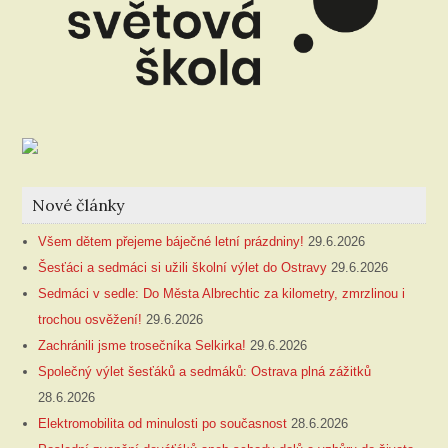
Nové články
Všem dětem přejeme báječné letní prázdniny!
29.6.2026
Šesťáci a sedmáci si užili školní výlet do Ostravy
29.6.2026
Sedmáci v sedle: Do Města Albrechtic za kilometry, zmrzlinou i
trochou osvěžení!
29.6.2026
Zachránili jsme trosečníka Selkirka!
29.6.2026
Společný výlet šesťáků a sedmáků: Ostrava plná zážitků
28.6.2026
Elektromobilita od minulosti po současnost
28.6.2026