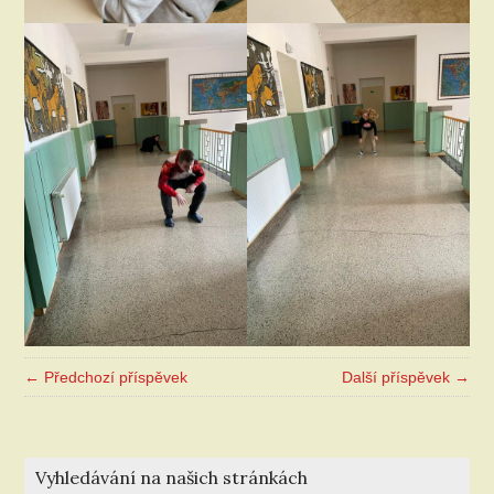
← Předchozí příspěvek
Další příspěvek →
Vyhledávání na našich stránkách