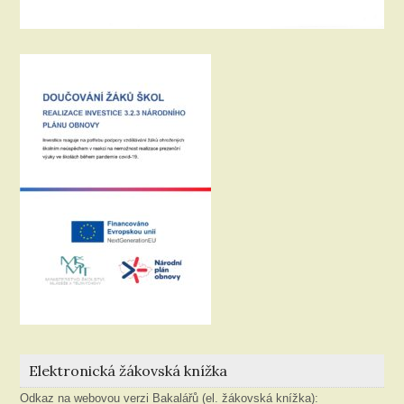
Elektronická žákovská knížka
Odkaz na webovou verzi Bakalářů (el. žákovská knížka):