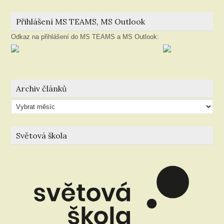
Přihlášení MS TEAMS, MS Outlook
Odkaz na přihlášení do MS TEAMS a MS Outlook:
Archiv článků
Archiv
článků
Světová škola