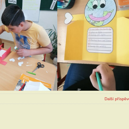
Další příspě