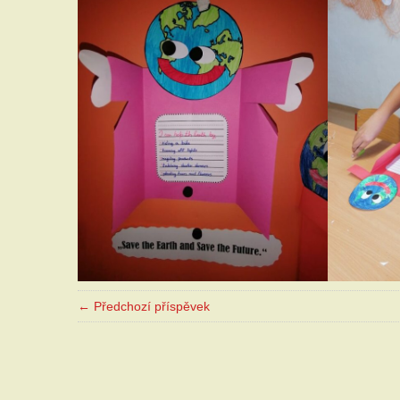
← Předchozí příspěvek