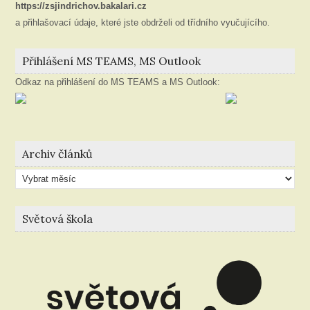
https://zsjindrichov.bakalari.cz
a přihlašovací údaje, které jste obdrželi od třídního vyučujícího.
Přihlášení MS TEAMS, MS Outlook
Odkaz na přihlášení do MS TEAMS a MS Outlook:
Archiv článků
Archiv
článků
Světová škola