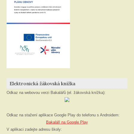
Elektronická žákovská knížka
Odkaz na webovou verzi Bakalářů (el. žákovská knížka):
Odkaz na stažení aplikace Google Play do telefonu s Androidem:
Bakaláři na Google Play
V aplikaci zadejte adresu školy: