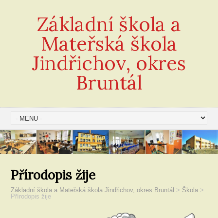
Základní škola a
Mateřská škola
Jindřichov, okres
Bruntál
Přírodopis žije
Základní škola a Mateřská škola Jindřichov, okres Bruntál
>
Škola
>
Přírodopis žije