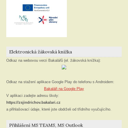
Elektronická žákovská knížka
Odkaz na webovou verzi Bakalářů (el. žákovská knížka):
Odkaz na stažení aplikace Google Play do telefonu s Androidem:
Bakaláři na Google Play
V aplikaci zadejte adresu školy:
https://zsjindrichov.bakalari.cz
a přihlašovací údaje, které jste obdrželi od třídního vyučujícího.
Přihlášení MS TEAMS, MS Outlook