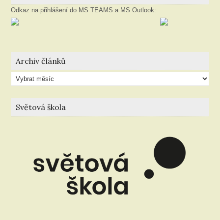
Odkaz na přihlášení do MS TEAMS a MS Outlook:
Archiv článků
Archiv
článků
Světová škola