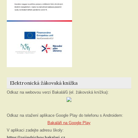
Elektronická žákovská knížka
Odkaz na webovou verzi Bakalářů (el. žákovská knížka):
Odkaz na stažení aplikace Google Play do telefonu s Androidem:
Bakaláři na Google Play
V aplikaci zadejte adresu školy:
https://zsjindrichov.bakalari.cz