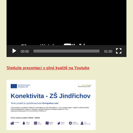
00:00
01:50
Sledujte prezentaci v plné kvalitě na Youtube