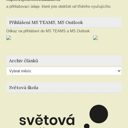
a přihlašovací údaje, které jste obdrželi od třídního vyučujícího.
Přihlášení MS TEAMS, MS Outlook
Odkaz na přihlášení do MS TEAMS a MS Outlook:
Archiv článků
Archiv
článků
Světová škola