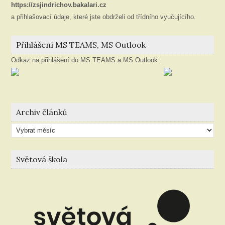
https://zsjindrichov.bakalari.cz
a přihlašovací údaje, které jste obdrželi od třídního vyučujícího.
Přihlášení MS TEAMS, MS Outlook
Odkaz na přihlášení do MS TEAMS a MS Outlook:
Archiv článků
Archiv
článků
Světová škola