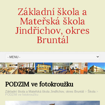
Základní škola a
Mateřská škola
Jindřichov, okres
Bruntál
PODZIM ve fotokroužku
Základní škola a Mateřská škola Jindřichov, okres Bruntál
>
Škola
>
PODZIM ve fotokroužku