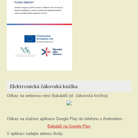
Elektronická žákovská knížka
Odkaz na webovou verzi Bakalářů (el. žákovská knížka):
Odkaz na stažení aplikace Google Play do telefonu s Androidem:
Bakaláři na Google Play
V aplikaci zadejte adresu školy: