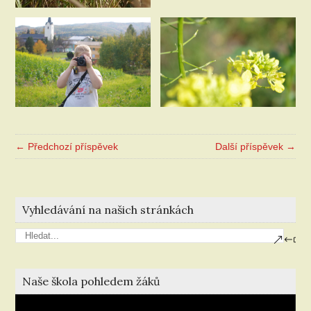
← Předchozí příspěvek
Další příspěvek →
Vyhledávání na našich stránkách
Naše škola pohledem žáků
Video