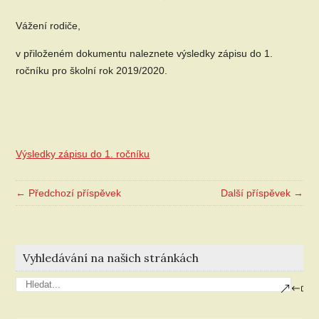
Vážení rodiče,
v přiloženém dokumentu naleznete výsledky zápisu do 1.
ročníku pro školní rok 2019/2020.
Výsledky zápisu do 1. ročníku
← Předchozí příspěvek
Další příspěvek →
Vyhledávání na našich stránkách