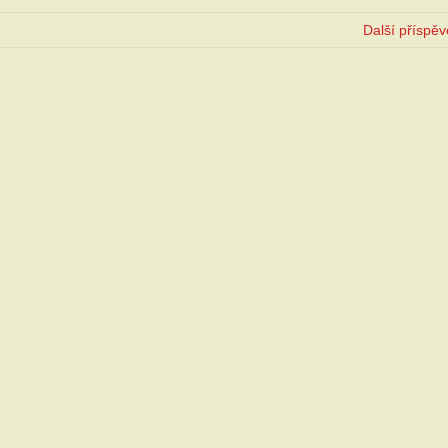
Další příspě