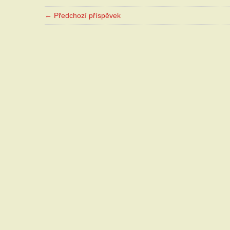
← Předchozí příspěvek