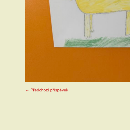
← Předchozí příspěvek