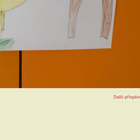
Další příspě