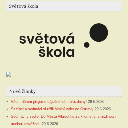
Světová škola
Nové články
Všem dětem přejeme báječné letní prázdniny!
29.6.2026
Šesťáci a sedmáci si užili školní výlet do Ostravy
29.6.2026
Sedmáci v sedle: Do Města Albrechtic za kilometry, zmrzlinou i
trochou osvěžení!
29.6.2026