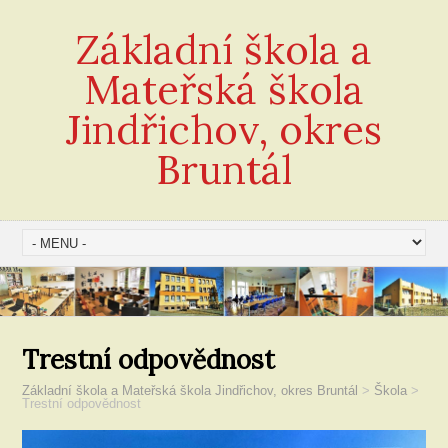
Základní škola a
Mateřská škola
Jindřichov, okres
Bruntál
Trestní odpovědnost
Základní škola a Mateřská škola Jindřichov, okres Bruntál
>
Škola
>
Trestní odpovědnost