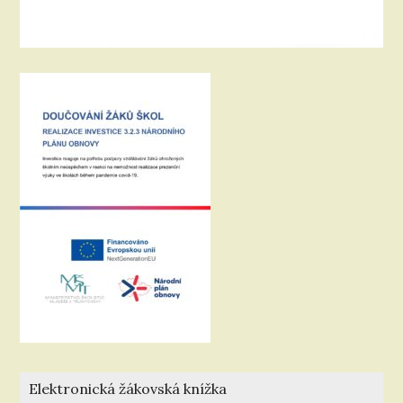
Elektronická žákovská knížka