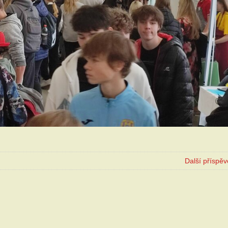
Další příspě