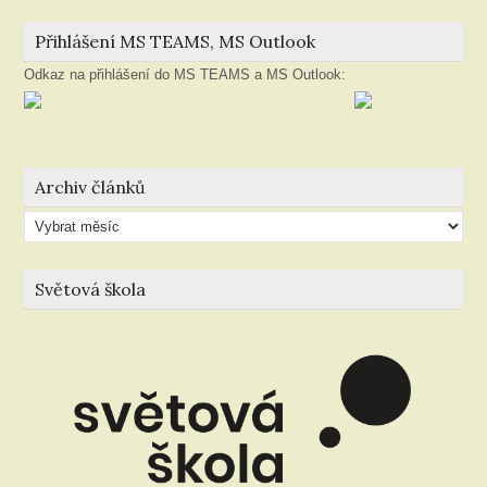
Přihlášení MS TEAMS, MS Outlook
Odkaz na přihlášení do MS TEAMS a MS Outlook:
Archiv článků
Archiv
článků
Světová škola