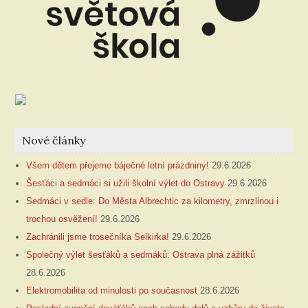
Nové články
Všem dětem přejeme báječné letní prázdniny!
29.6.2026
Šesťáci a sedmáci si užili školní výlet do Ostravy
29.6.2026
Sedmáci v sedle: Do Města Albrechtic za kilometry, zmrzlinou i
trochou osvěžení!
29.6.2026
Zachránili jsme trosečníka Selkirka!
29.6.2026
Společný výlet šesťáků a sedmáků: Ostrava plná zážitků
28.6.2026
Elektromobilita od minulosti po současnost
28.6.2026