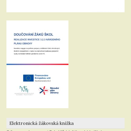
Elektronická žákovská knížka