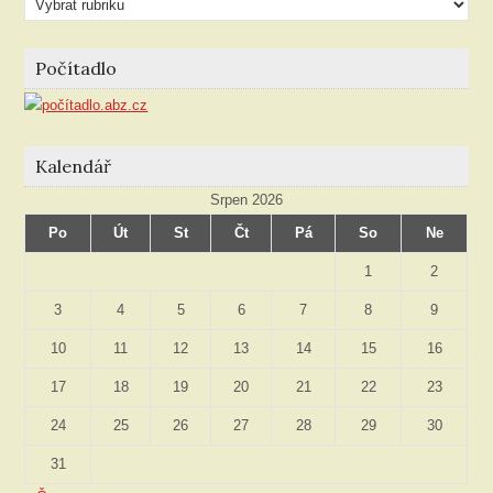
podle
rubriky
Počítadlo
Kalendář
Srpen 2026
Po
Út
St
Čt
Pá
So
Ne
1
2
3
4
5
6
7
8
9
10
11
12
13
14
15
16
17
18
19
20
21
22
23
24
25
26
27
28
29
30
31