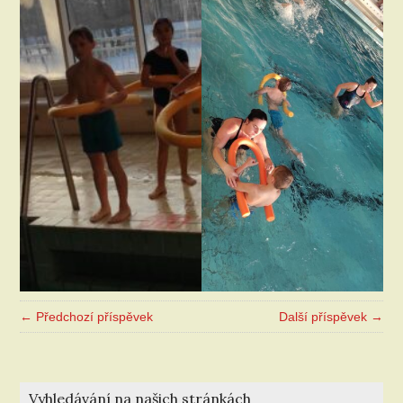
← Předchozí příspěvek
Další příspěvek →
Vyhledávání na našich stránkách