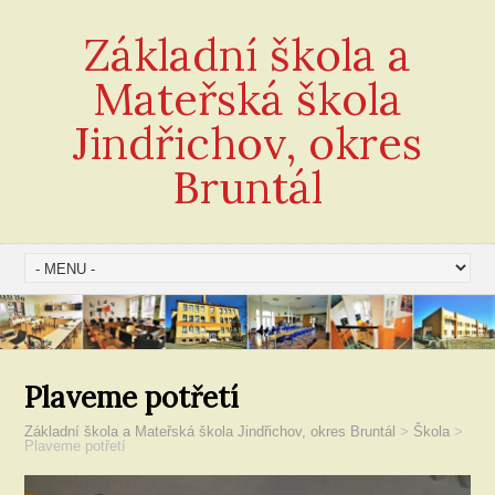
Základní škola a
Mateřská škola
Jindřichov, okres
Bruntál
Plaveme potřetí
Základní škola a Mateřská škola Jindřichov, okres Bruntál
>
Škola
>
Plaveme potřetí