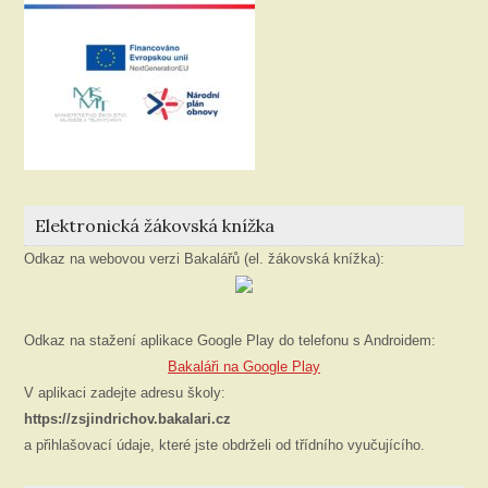
Elektronická žákovská knížka
Odkaz na webovou verzi Bakalářů (el. žákovská knížka):
Odkaz na stažení aplikace Google Play do telefonu s Androidem:
Bakaláři na Google Play
V aplikaci zadejte adresu školy:
https://zsjindrichov.bakalari.cz
a přihlašovací údaje, které jste obdrželi od třídního vyučujícího.