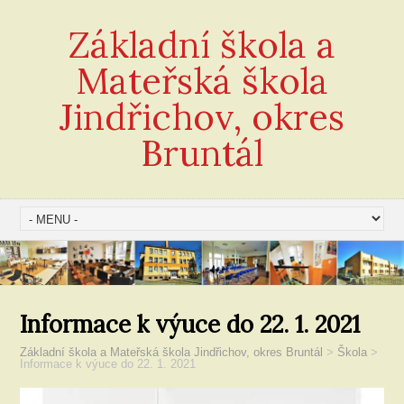
Základní škola a
Mateřská škola
Jindřichov, okres
Bruntál
Informace k výuce do 22. 1. 2021
Základní škola a Mateřská škola Jindřichov, okres Bruntál
>
Škola
>
Informace k výuce do 22. 1. 2021