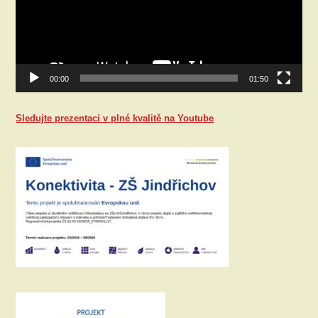
00:00
01:50
Sledujte prezentaci v plné kvalitě na Youtube