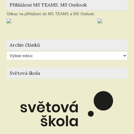
Přihlášení MS TEAMS, MS Outlook
Odkaz na přihlášení do MS TEAMS a MS Outlook:
Archiv článků
Archiv
článků
Světová škola