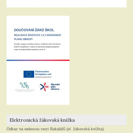
Elektronická žákovská knížka
Odkaz na webovou verzi Bakalářů (el. žákovská knížka):