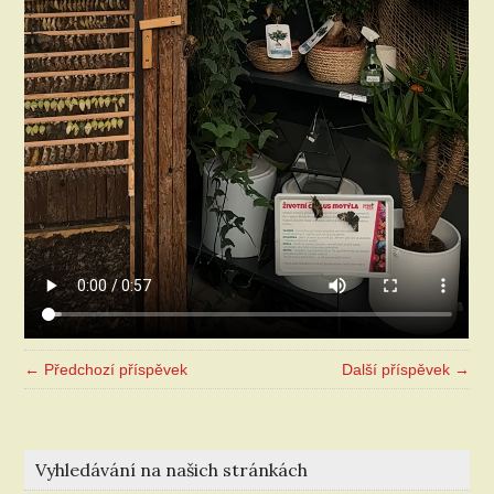
← Předchozí příspěvek
Další příspěvek →
Vyhledávání na našich stránkách