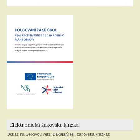
Elektronická žákovská knížka
Odkaz na webovou verzi Bakalářů (el. žákovská knížka):