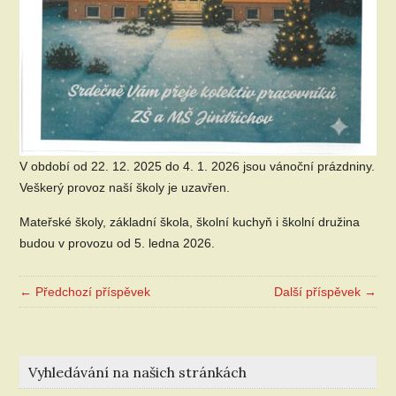
V období od 22. 12. 2025 do 4. 1. 2026 jsou vánoční prázdniny.
Veškerý provoz naší školy je uzavřen.
Mateřské školy, základní škola, školní kuchyň i školní družina
budou v provozu od 5. ledna 2026.
← Předchozí příspěvek
Další příspěvek →
Vyhledávání na našich stránkách