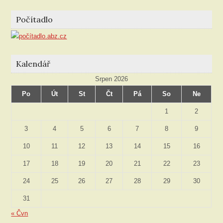
rubriky
Počítadlo
Kalendář
Srpen 2026
Po
Út
St
Čt
Pá
So
Ne
1
2
3
4
5
6
7
8
9
10
11
12
13
14
15
16
17
18
19
20
21
22
23
24
25
26
27
28
29
30
31
« Čvn