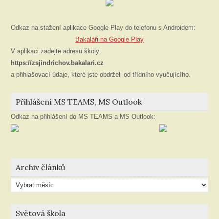
Odkaz na stažení aplikace Google Play do telefonu s Androidem:
Bakaláři na Google Play
V aplikaci zadejte adresu školy:
https://zsjindrichov.bakalari.cz
a přihlašovací údaje, které jste obdrželi od třídního vyučujícího.
Přihlášení MS TEAMS, MS Outlook
Odkaz na přihlášení do MS TEAMS a MS Outlook:
Archiv článků
Archiv
článků
Světová škola