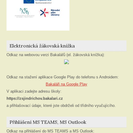
Elektronická žákovská knížka
Odkaz na webovou verzi Bakalářů (el. žákovská knížka):
Odkaz na stažení aplikace Google Play do telefonu s Androidem:
Bakaláři na Google Play
V aplikaci zadejte adresu školy:
https://zsjindrichov.bakalari.cz
a přihlašovací údaje, které jste obdrželi od třídního vyučujícího.
Přihlášení MS TEAMS, MS Outlook
Odkaz na přihlášení do MS TEAMS a MS Outlook: