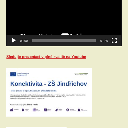
00:00
01:50
Sledujte prezentaci v plné kvalitě na Youtube