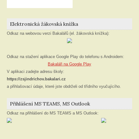
Elektronická žákovská knížka
Odkaz na webovou verzi Bakalářů (el. žákovská knížka):
Odkaz na stažení aplikace Google Play do telefonu s Androidem:
Bakaláři na Google Play
V aplikaci zadejte adresu školy:
https://zsjindrichov.bakalari.cz
a přihlašovací údaje, které jste obdrželi od třídního vyučujícího.
Přihlášení MS TEAMS, MS Outlook
Odkaz na přihlášení do MS TEAMS a MS Outlook: